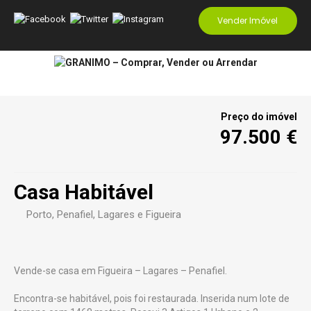
Vender Imóvel
Preço do imóvel
97.500 €
Casa Habitável
Porto
, Penafiel, Lagares e Figueira
Vende-se casa em Figueira – Lagares – Penafiel.
Encontra-se habitável, pois foi restaurada. Inserida num lote de