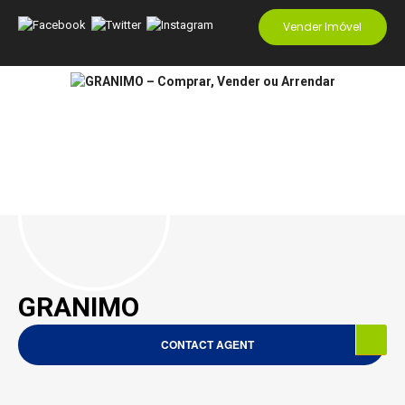
Vender Imóvel
GRANIMO
CONTACT AGENT