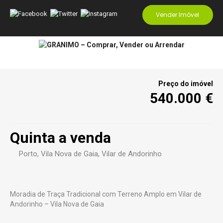
Vender Imóvel
Preço do imóvel
540.000 €
Quinta a venda
Porto
, Vila Nova de Gaia, Vilar de Andorinho
Moradia de Traça Tradicional com Terreno Amplo em Vilar de
Andorinho – Vila Nova de Gaia