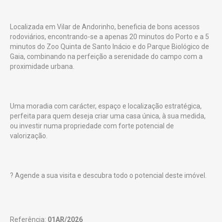
Localizada em Vilar de Andorinho, beneficia de bons acessos
rodoviários, encontrando-se a apenas 20 minutos do Porto e a 5
minutos do Zoo Quinta de Santo Inácio e do Parque Biológico de
Gaia, combinando na perfeição a serenidade do campo com a
proximidade urbana.
Uma moradia com carácter, espaço e localização estratégica,
perfeita para quem deseja criar uma casa única, à sua medida,
ou investir numa propriedade com forte potencial de
valorização.
? Agende a sua visita e descubra todo o potencial deste imóvel.
Referência:
01AR/2026